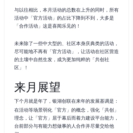
与以往相比，本月活动的总数在上升的同时，所有
活动中「官方活动」的占比下降到不到 1/3，大多是
「合作活动」——这是喜闻乐见的！
未来除了一些中大型的、社区本身庆典类的活动，
尽可能地不再有「官方活动」，让活动在社区营造
的土壤中自然生发，成为更加纯粹的「共创社
区」！
来月展望
下个月就是 2026 年了，银湖创联在来年的发展基调是：
在活动等场景弱化「官方」的概念，强化「共创」
理念，让「官方」居于幕后而着力建设平台能力，
台前部分与有能力想做事的人合作并尽量交给他