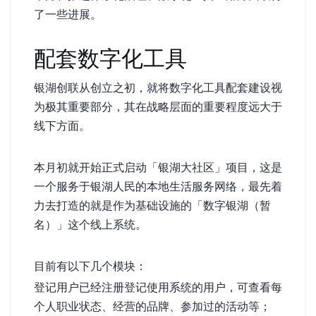
了一些进展。
配套数字化工具
银湖创联从创立之初，就将数字化工具配套建设视
为极其重要部分，其在战略层面的重要程度远大于
线下方面。
本月初就开始正式启动「银湖大社区」项目，这是
一个服务于银湖人民的本地生活服务网络，最先着
力去打造的就是作为基础设施的「数字银湖（暂
名）」这个线上系统。
目前有以下几个模块：
登记用户——已经注册登记使用系统的用户，可查看每
个人职业状态、经营的品牌、参加过的活动等；