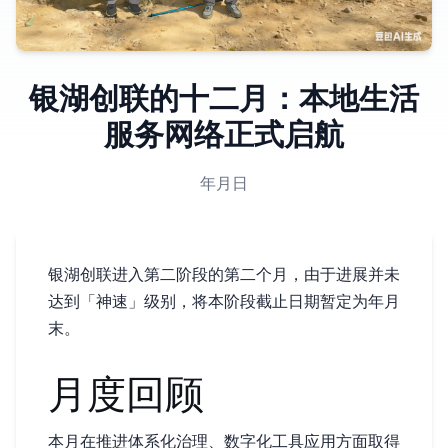
银湖创联的十二月：本地生活
服务网络正式启航
2025年12月30日
银湖创联进入第二阶段的第二个月，由于进展并未
达到「神速」级别，将本阶段截止日期暂定为 2026 年 3 月
末。
月度回顾
本月在推进体系化治理、数字化工具应用方面取得