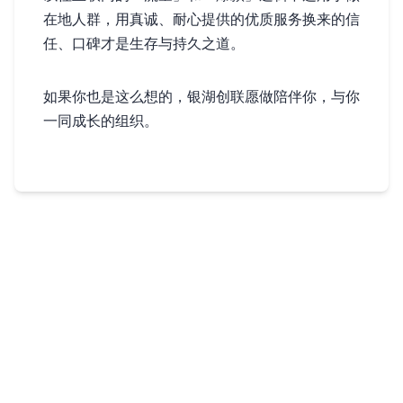
在地人群，用真诚、耐心提供的优质服务换来的信
任、口碑才是生存与持久之道。
如果你也是这么想的，银湖创联愿做陪伴你，与你
一同成长的组织。