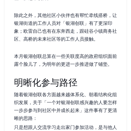
除此之外，其他社区小伙伴也有帮忙牵线搭桥，让
银湖街道的工作人员对「银湖创联」有了更深印
象；欧雷自己也有在东奔西走，跟硅谷小镇商务社
区、高桥的未来社区等的工作人员接触。
本月银湖创联总算在一些关联度高的政府组织面前
露个脸儿了，为明年的更进一步推进做了铺垫。
明晰化参与路径
随着银湖创联各方面越来越体系化、朝着结构化组
织发展，关于「一个对银湖创联感兴趣的人要怎样
一步步参与到社区中并成长起来」这件事有了更清
晰的思路：
只是想跟人交流学习——走出家门参加活动，是与他人