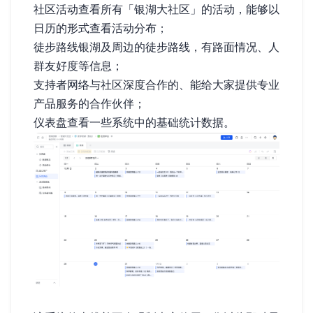
社区活动——查看所有「银湖大社区」的活动，能够以
日历的形式查看活动分布；
徒步路线——银湖及周边的徒步路线，有路面情况、人
群友好度等信息；
支持者网络——与社区深度合作的、能给大家提供专业
产品/服务的合作伙伴；
仪表盘——查看一些系统中的基础统计数据。