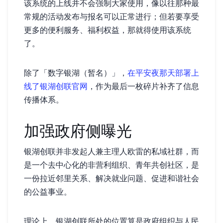
该系统的上线并不会强制大家使用，像以往那种最
常规的活动发布与报名可以正常进行；但若要享受
更多的便利服务、福利权益，那就得使用该系统
了。
除了「数字银湖（暂名）」，
在平安夜那天部署上
线了银湖创联官网
，作为最后一枚碎片补齐了信息
传播体系。
加强政府侧曝光
银湖创联并非发起人兼主理人欧雷的私域社群，而
是一个去中心化的非营利组织、青年共创社区，是
一份拉近邻里关系、解决就业问题、促进和谐社会
的公益事业。
理论上，银湖创联所处的位置算是政府组织与人民