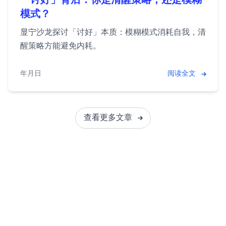
「讨好」背后：你是清醒策略，还是模糊
模式？
显宁沙龙探讨「讨好」本质：模糊模式消耗自我，清
醒策略方能避免内耗。
2025年12月21日
阅读全文
查看更多文章