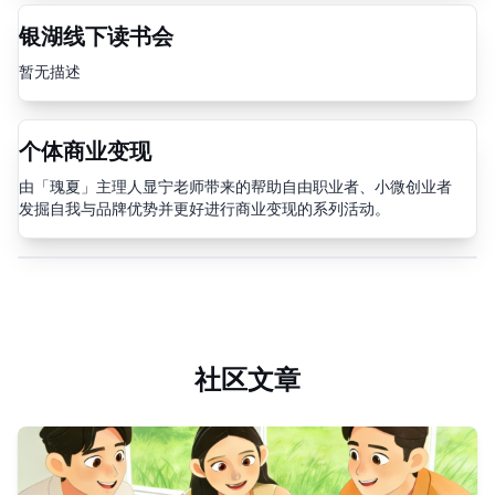
银湖线下读书会
暂无描述
个体商业变现
由「瑰夏」主理人显宁老师带来的帮助自由职业者、小微创业者
发掘自我与品牌优势并更好进行商业变现的系列活动。
查看社区活动
社区文章