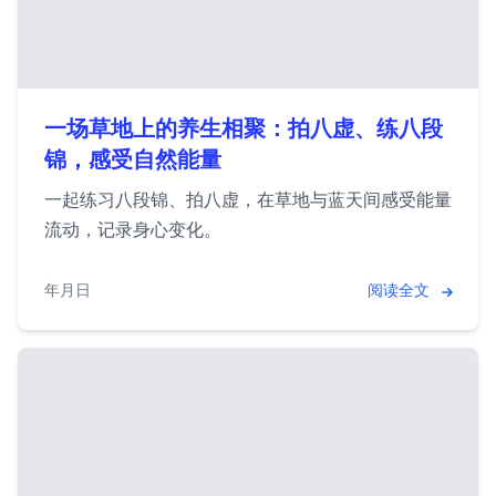
一场草地上的养生相聚：拍八虚、练八段
锦，感受自然能量
一起练习八段锦、拍八虚，在草地与蓝天间感受能量
流动，记录身心变化。
2026年2月2日
阅读全文