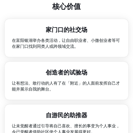
核心价值
家门口的社交场
在富阳银湖举办各类活动，让自由职业者、小微创业者等可
在家门口找到同类人或跨领域交流。
创造者的试验场
让有想法、敢行动的人有了在「附近」的人面前发挥自己才
能并展示自我的舞台。
自游民的助推器
让未觉醒者通过引导将自己喜欢、擅长的事变为个人事业，
令已觉醒者借助社区使个人事业发展得更好。