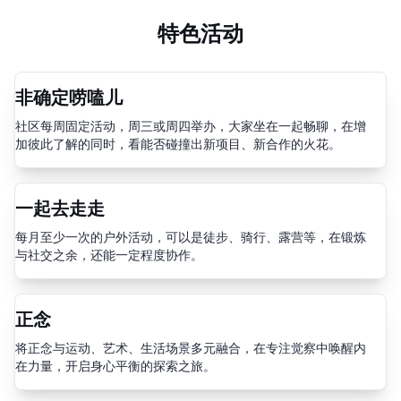
特色活动
非确定唠嗑儿
社区每周固定活动，周三或周四举办，大家坐在一起畅聊，在增
加彼此了解的同时，看能否碰撞出新项目、新合作的火花。
一起去走走
每月至少一次的户外活动，可以是徒步、骑行、露营等，在锻炼
与社交之余，还能一定程度协作。
正念+
将正念与运动、艺术、生活场景多元融合，在专注觉察中唤醒内
在力量，开启身心平衡的探索之旅。