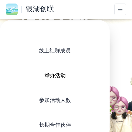
银湖创联
银湖创联
让富阳银湖的创造者与自游民不再孤独
线上社群成员
了解社区
举办活动
参加活动人数
长期合作伙伴