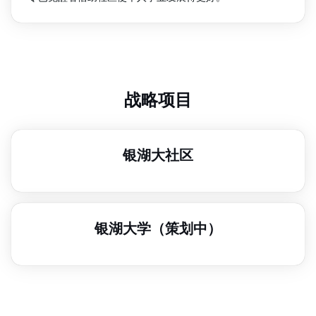
战略项目
银湖大社区
银湖大学（策划中）