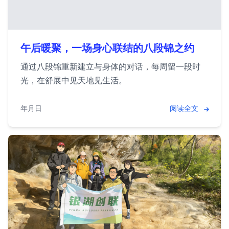
午后暖聚，一场身心联结的八段锦之约
通过八段锦重新建立与身体的对话，每周留一段时
光，在舒展中见天地见生活。
2026年1月24日
阅读全文