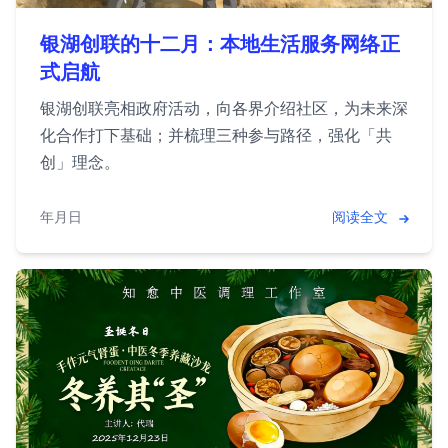
银湖创联的十二月：本地生活服务网络正
式启航
银湖创联亮相政府活动，向各界介绍社区，为未来深
化合作打下基础；并梳理三种参与路径，强化「共
创」理念。
2025年12月30日
阅读全文